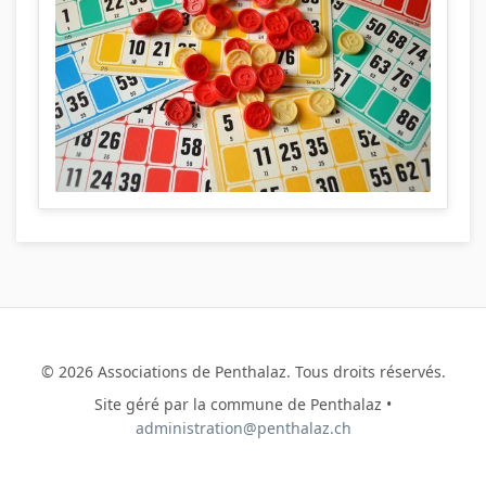
© 2026 Associations de Penthalaz. Tous droits réservés.
Site géré par la commune de Penthalaz •
administration@penthalaz.ch