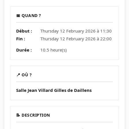
📅 QUAND ?
Début :
Thursday 12 February 2026 à 11:30
Fin :
Thursday 12 February 2026 à 22:00
Durée :
10.5 heure(s)
📍 OÙ ?
Salle Jean Villard Gilles de Daillens
📝 DESCRIPTION